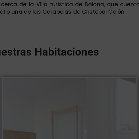
erca de la Villa turística de Baiona, que cuent
 o una de las Carabelas de Cristóbal Colón.
estras Habitaciones