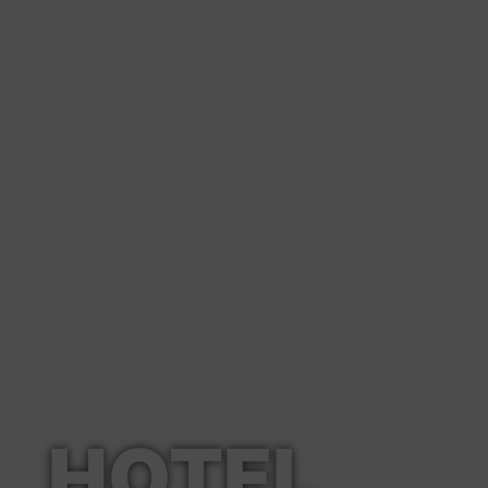
HOTEL