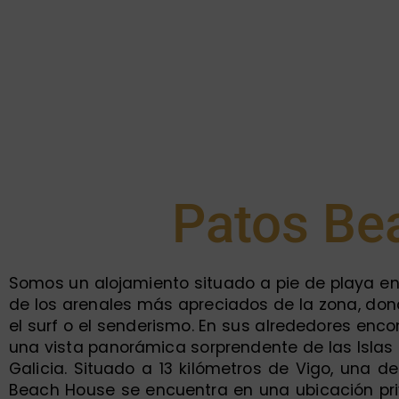
Patos Be
Somos un alojamiento situado a pie de playa en
de los arenales más apreciados de la zona, don
el surf o el senderismo. En sus alrededores en
una vista panorámica sorprendente de las Islas 
Galicia. Situado a 13 kilómetros de Vigo, una 
Beach House se encuentra en una ubicación priv