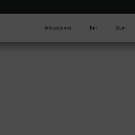
Habitaciones
Bar
Gym