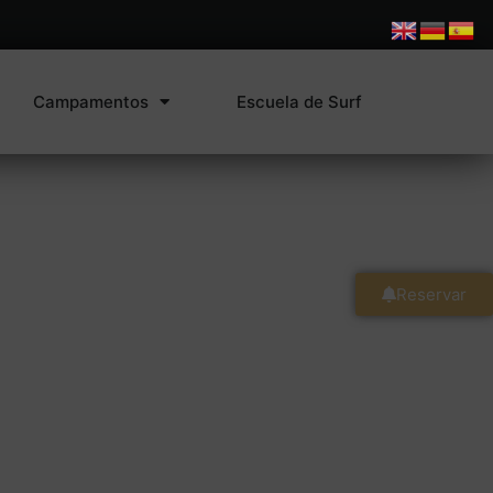
Campamentos
Escuela de Surf
Reservar