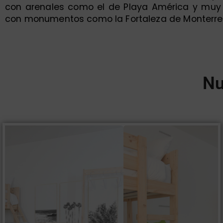
con arenales como el de Playa América y muy c
con monumentos como la Fortaleza de Monterreal
Nu